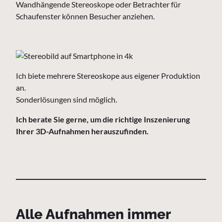
Wandhängende Stereoskope oder Betrachter für
Schaufenster können Besucher anziehen.
Ich biete mehrere Stereoskope aus eigener Produktion
an.
Sonderlösungen sind möglich.
Ich berate Sie gerne, um die richtige Inszenierung
Ihrer 3D-Aufnahmen herauszufinden.
Alle Aufnahmen immer