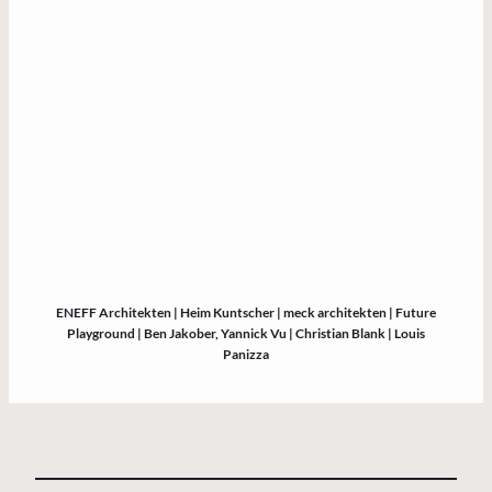
ENEFF Architekten | Heim Kuntscher | meck architekten | Future
Playground | Ben Jakober, Yannick Vu | Christian Blank | Louis
Panizza