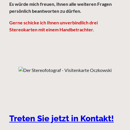
Es würde mich freuen, Ihnen alle weiteren Fragen
persönlich beantworten zu dürfen.
Gerne schicke ich Ihnen unverbindlich drei
Stereokarten mit einem Handbetrachter.
Treten Sie jetzt in Kontakt!