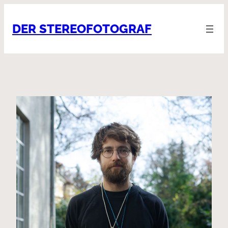
DER STEREOFOTOGRAF