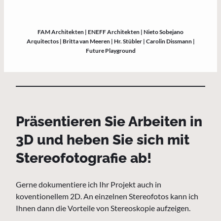
FAM Architekten | ENEFF Architekten | Nieto Sobejano
Arquitectos | Britta van Meeren | Hr. Stübler | Carolin Dissmann |
Future Playground
Präsentieren Sie Arbeiten in
3D und heben Sie sich mit
Stereofotografie ab!
Gerne dokumentiere ich Ihr Projekt auch in
koventionellem 2D. An einzelnen Stereofotos kann ich
Ihnen dann die Vorteile von Stereoskopie aufzeigen.