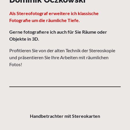
Als Stereofotograf erweitere ich klassische
Fotografie um die räumliche Tiefe.
Gerne fotografiere ich auch für Sie Räume oder
Objekte in 3D.
Profitieren Sie von der alten Technik der Stereoskopie
und präsentieren Sie Ihre Arbeiten mit räumlichen
Fotos!
Handbetrachter mit Stereokarten