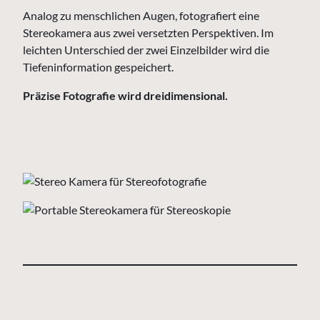
Analog zu menschlichen Augen, fotografiert eine
Stereokamera aus zwei versetzten Perspektiven. Im
leichten Unterschied der zwei Einzelbilder wird die
Tiefeninformation gespeichert.
Präzise Fotografie wird dreidimensional.