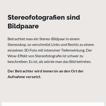
Stereofotografien sind
Bildpaare
Betrachtet man ein Stereo-Bildpaar in einem
Stereoskop, so verschmilzt Links und Rechts zu einem
einzelnen 3D Foto mit intensiver Tiefenwirkung. Der
Wow-Effekt von Stereofotografie ist schwer zu
beschreiben. Es ist, als würde man das Bild betreten.
Der Betrachter wird immersiv an den Ort der
Aufnahme versetzt.