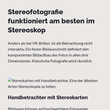
Stereofotografie
funktioniert am besten im
Stereoskop
Anders als bei VR-Brillen, ist die Betrachtung nicht
interaktiv. Ein fester Bildausschnitt definiert den
komponierten Bildaufbau des Fotos in allen drei
Dimensionen. Klassische Fotografie wird räumlich.
Handbetrachter mit Stereokarten
Bildpaare können auf hochwertigem Fotopapier