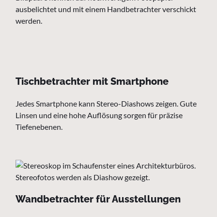
ausbelichtet und mit einem Handbetrachter verschickt
werden.
Tischbetrachter mit Smartphone
Jedes Smartphone kann Stereo-Diashows zeigen. Gute
Linsen und eine hohe Auflösung sorgen für präzise
Tiefenebenen.
Wandbetrachter für Ausstellungen