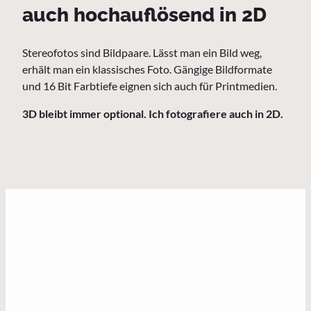
auch hochauflösend in 2D
Stereofotos sind Bildpaare. Lässt man ein Bild weg,
erhält man ein klassisches Foto. Gängige Bildformate
und 16 Bit Farbtiefe eignen sich auch für Printmedien.
3D bleibt immer optional. Ich fotografiere auch in 2D.