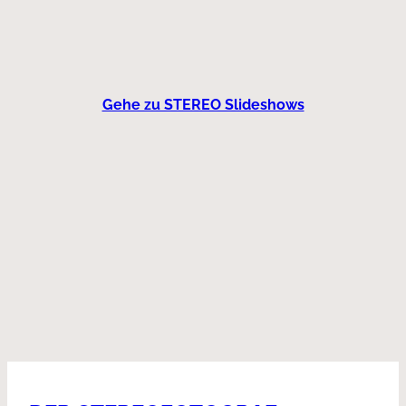
Gehe zu STEREO Slideshows