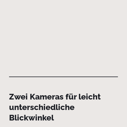
Zwei Kameras für leicht
unterschiedliche
Blickwinkel