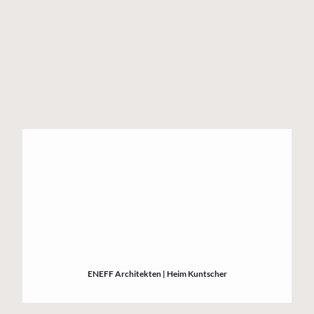
ENEFF
Architekten
| Heim Kuntscher